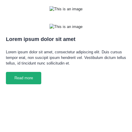
Lorem ipsum dolor sit amet
Lorem ipsum dolor sit amet, consectetur adipiscing elit. Duis cursus
tempor erat, non suscipit ipsum hendrerit vel. Vestibulum dictum tellus
tellus, id tincidunt nunc sollicitudin et.
Read more