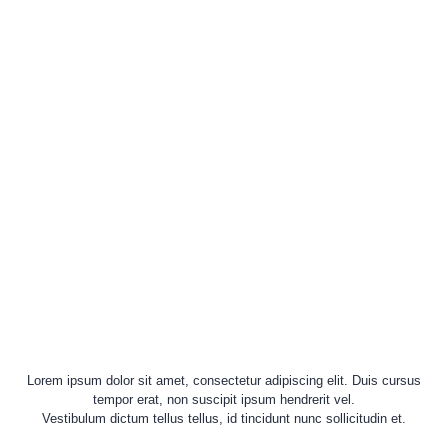
Lorem ipsum dolor sit amet, consectetur adipiscing elit. Duis cursus
tempor erat, non suscipit ipsum hendrerit vel.
Vestibulum dictum tellus tellus, id tincidunt nunc sollicitudin et.